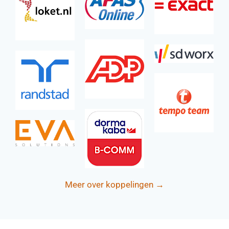
Meer over koppelingen →