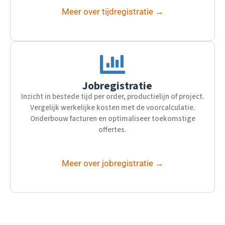
Meer over tijdregistratie →
Jobregistratie
Inzicht in bestede tijd per order, productielijn of project.
Vergelijk werkelijke kosten met de voorcalculatie.
Onderbouw facturen en optimaliseer toekomstige
offertes.
Meer over jobregistratie →