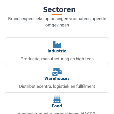
Sectoren
Branchespecifieke oplossingen voor uiteenlopende
omgevingen
Industrie
Productie, manufacturing en high-tech
Warehouses
Distributiecentra, logistiek en fullfilment
Food
Voedselproductie, verpakkingen, HACCP-