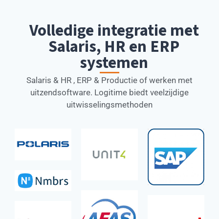
Volledige integratie met
Salaris, HR en ERP
systemen
Salaris & HR , ERP & Productie of werken met
uitzendsoftware. Logitime biedt veelzijdige
uitwisselingsmethoden