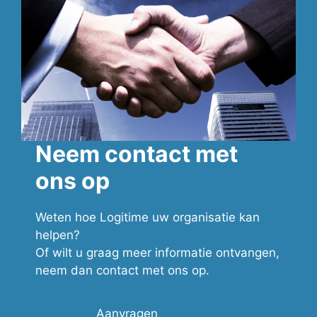
Neem contact met
ons op
Weten hoe Logitime uw organisatie kan
helpen?
Of wilt u graag meer informatie ontvangen,
neem dan contact met ons op.
Aanvragen