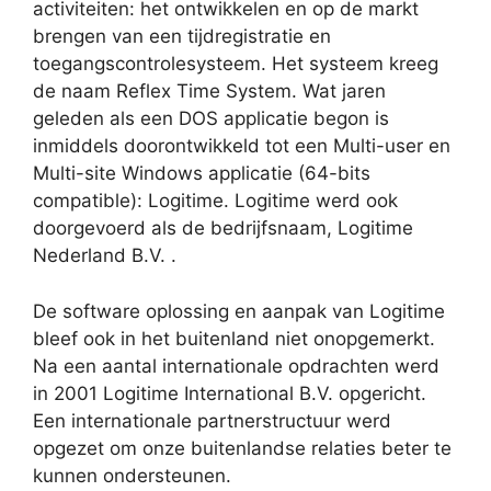
activiteiten: het ontwikkelen en op de markt
brengen van een tijdregistratie en
toegangscontrolesysteem. Het systeem kreeg
de naam Reflex Time System. Wat jaren
geleden als een DOS applicatie begon is
inmiddels doorontwikkeld tot een Multi-user en
Multi-site Windows applicatie (64-bits
compatible): Logitime. Logitime werd ook
doorgevoerd als de bedrijfsnaam, Logitime
Nederland B.V. .
De software oplossing en aanpak van Logitime
bleef ook in het buitenland niet onopgemerkt.
Na een aantal internationale opdrachten werd
in 2001 Logitime International B.V. opgericht.
Een internationale partnerstructuur werd
opgezet om onze buitenlandse relaties beter te
kunnen ondersteunen.