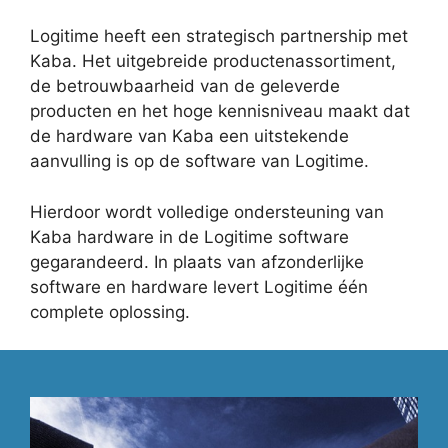
Logitime heeft een strategisch partnership met
Kaba. Het uitgebreide productenassortiment,
de betrouwbaarheid van de geleverde
producten en het hoge kennisniveau maakt dat
de hardware van Kaba een uitstekende
aanvulling is op de software van Logitime.
Hierdoor wordt volledige ondersteuning van
Kaba hardware in de Logitime software
gegarandeerd. In plaats van afzonderlijke
software en hardware levert Logitime één
complete oplossing.