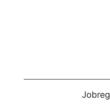
Jobreg