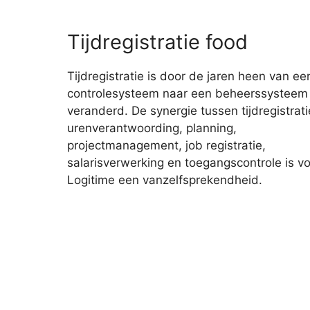
Tijdregistratie food
Tijdregistratie is door de jaren heen van ee
controlesysteem naar een beheerssysteem
veranderd. De synergie tussen tijdregistrati
urenverantwoording, planning,
projectmanagement, job registratie,
salarisverwerking en toegangscontrole is v
Logitime een vanzelfsprekendheid.