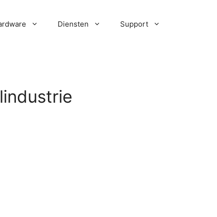
ardware
Diensten
Support
industrie