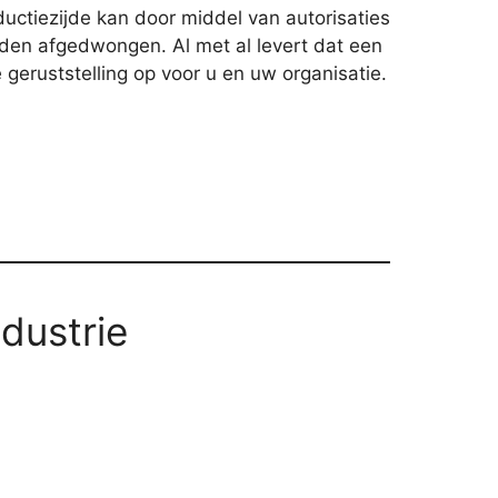
ductiezijde kan door middel van autorisaties
den afgedwongen. Al met al levert dat een
 geruststelling op voor u en uw organisatie.
ndustrie