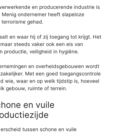
verwerkende en producerende industrie is
. Menig ondernemer heeft slapeloze
 terrorisme gehad.
alt en waar hij of zij toegang tot krijgt. Het
 maar steeds vaker ook een eis van
n productie, veiligheid in hygiëne.
dernemingen en overheidsgebouwen wordt
dzakelijker. Met een goed toegangscontrole
d wie, waar en op welk tijdstip is, hoeveel
k gebouw, ruimte of terrein.
hone en vuile
oductiezijde
erscheid tussen schone en vuile