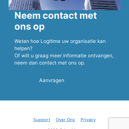
Neem contact met
ons op
Weten hoe Logitime uw organisatie kan
helpen?
Of wilt u graag meer informatie ontvangen,
neem dan contact met ons op.
Aanvragen
Support
Over Ons
Privacy