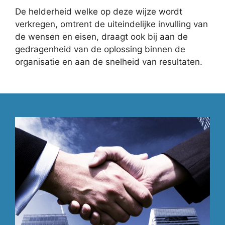
De helderheid welke op deze wijze wordt
verkregen, omtrent de uiteindelijke invulling van
de wensen en eisen, draagt ook bij aan de
gedragenheid van de oplossing binnen de
organisatie en aan de snelheid van resultaten.