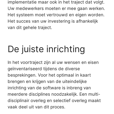
implementatie maar ook in het traject dat volgt.
Uw medewerkers moeten er mee gaan werken.
Het systeem moet vertrouwd en eigen worden.
Het succes van uw investering is afhankelijk
van dit gehele traject.
De juiste inrichting
In het voortraject zijn al uw wensen en eisen
geïnventariseerd tijdens de diverse
besprekingen. Voor het optimaal in kaart
brengen en krijgen van de uiteindelijke
inrichting van de software is inbreng van
meerdere disciplines noodzakelijk. Een multi-
disciplinair overleg en selectief overleg maakt
vaak deel uit van dit proces.