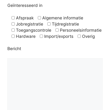
Geïnteresseerd in
Afspraak
Algemene informatie
Jobregistratie
Tijdregistratie
Toegangscontrole
Personeelsinformatie
Hardware
Import/exports
Overig
Bericht