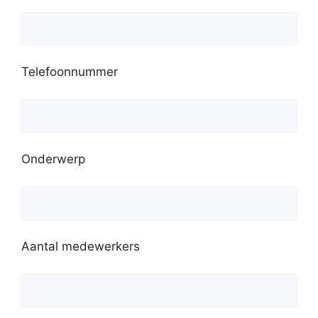
Telefoonnummer
Onderwerp
Aantal medewerkers